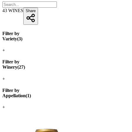
43
WINES
Share
Filter by
Variety
(
3
)
+
Filter by
Winery
(
27
)
+
Filter by
Appellation
(
1
)
+