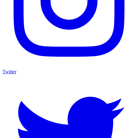
Twitter