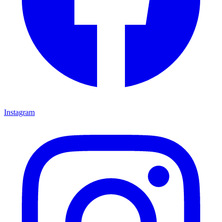
Instagram