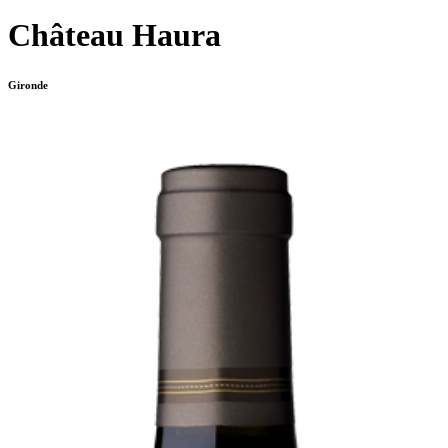
Château Haura
Gironde