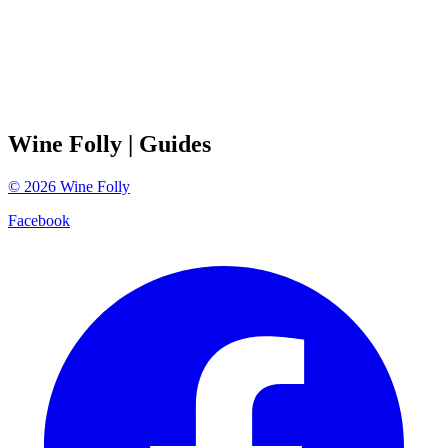
Wine Folly
| Guides
©
2026
Wine Folly
Facebook