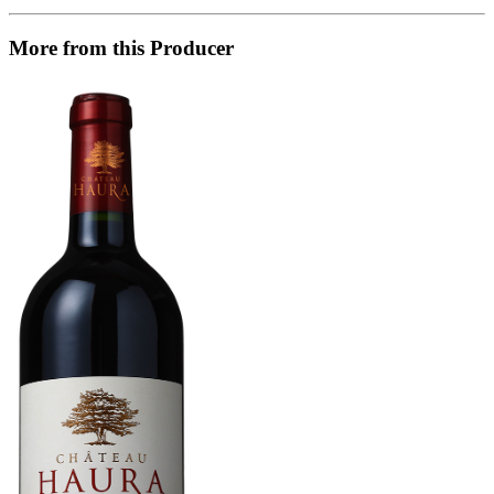
More from this Producer