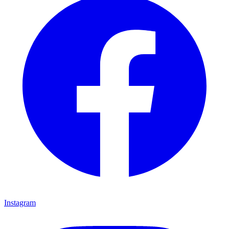
Instagram