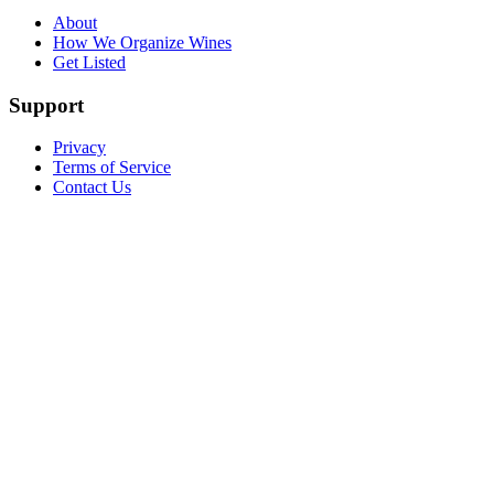
About
How We Organize Wines
Get Listed
Support
Privacy
Terms of Service
Contact Us