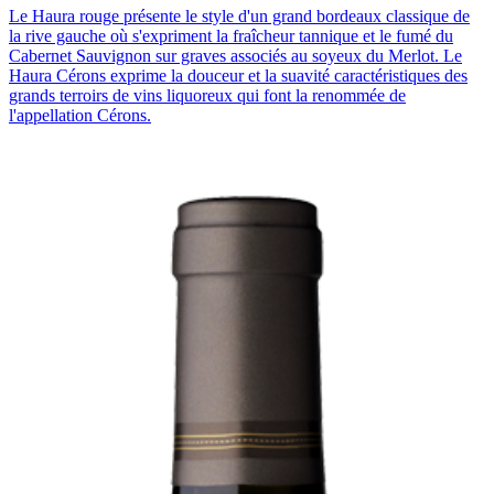
Le Haura rouge présente le style d'un grand bordeaux classique de
la rive gauche où s'expriment la fraîcheur tannique et le fumé du
Cabernet Sauvignon sur graves associés au soyeux du Merlot. Le
Haura Cérons exprime la douceur et la suavité caractéristiques des
grands terroirs de vins liquoreux qui font la renommée de
l'appellation Cérons.