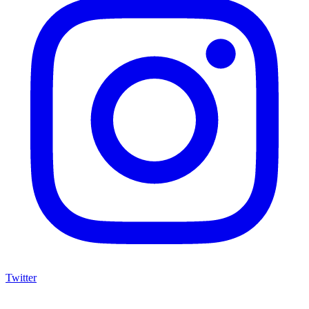
Twitter