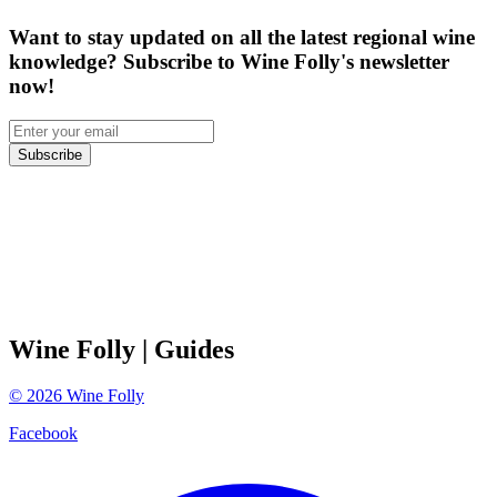
Want to stay updated on all the latest regional wine
knowledge? Subscribe to Wine Folly's newsletter
now!
Subscribe
Wine Folly
| Guides
©
2026
Wine Folly
Facebook