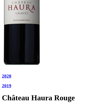
2020
2019
Château Haura Rouge