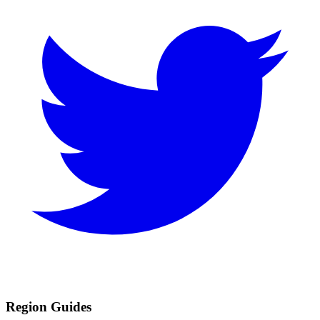
Region Guides