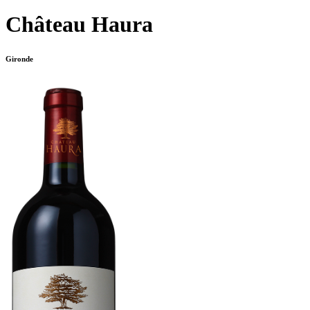
Château Haura
Gironde