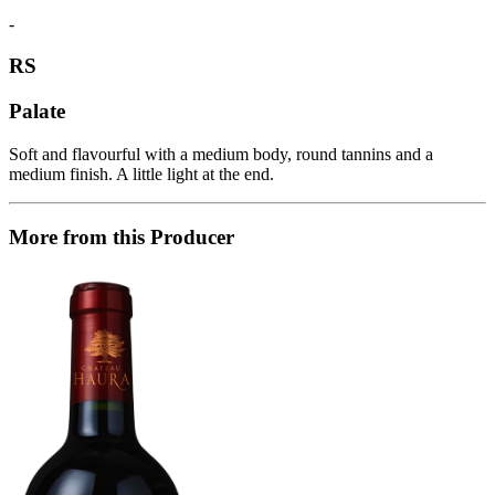
-
RS
Palate
Soft and flavourful with a medium body, round tannins and a
medium finish. A little light at the end.
More from this Producer