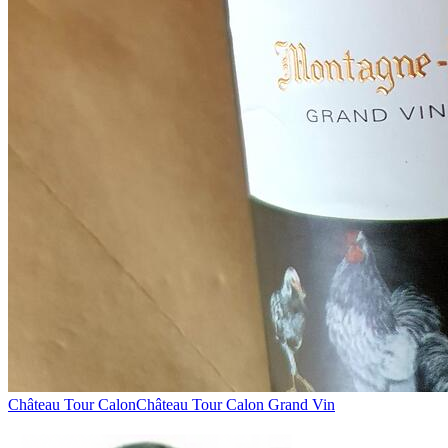
Château Tour Calon
Château Tour Calon Grand Vin