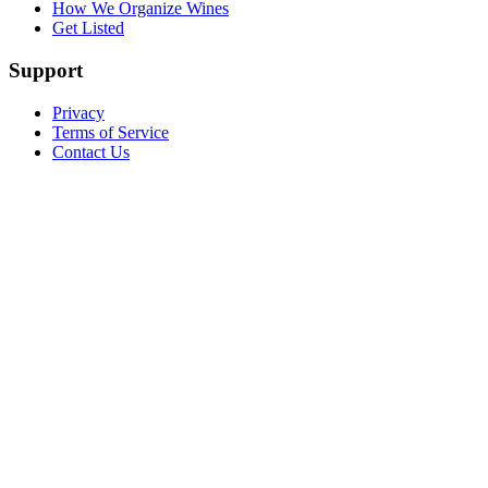
How We Organize Wines
Get Listed
Support
Privacy
Terms of Service
Contact Us