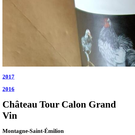
2017
2016
Château Tour Calon Grand
Vin
Montagne-Saint-Émilion