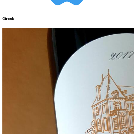
Gironde