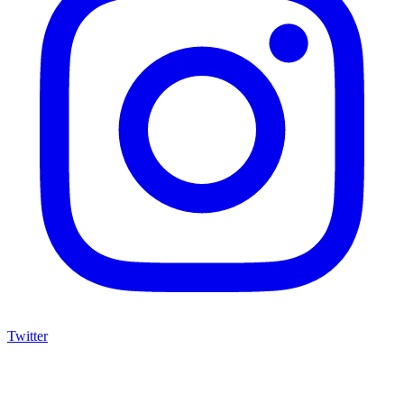
Twitter