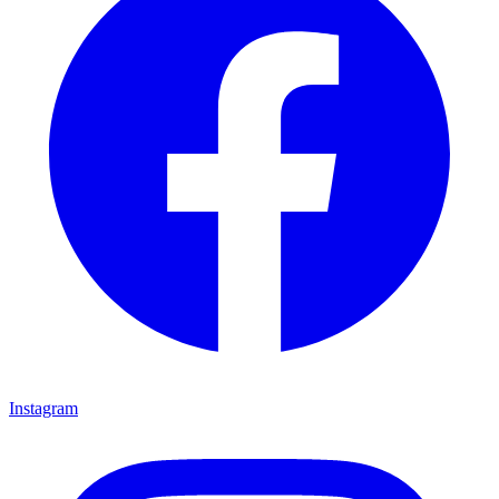
Instagram