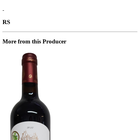
-
RS
More from this Producer