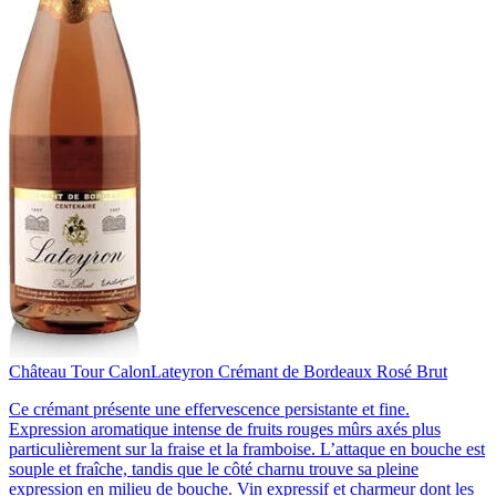
Château Tour Calon
Lateyron Crémant de Bordeaux Rosé Brut
Ce crémant présente une effervescence persistante et fine.
Expression aromatique intense de fruits rouges mûrs axés plus
particulièrement sur la fraise et la framboise. L’attaque en bouche est
souple et fraîche, tandis que le côté charnu trouve sa pleine
expression en milieu de bouche. Vin expressif et charmeur dont les