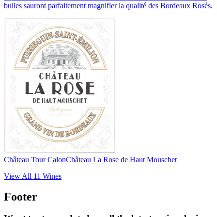
bulles sauront parfaitement magnifier la qualité des Bordeaux Rosés.
Château Tour Calon
Château La Rose de Haut Mouschet
View All
11
Wines
Footer