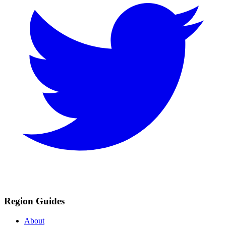
Region Guides
About