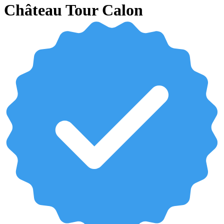
Château Tour Calon