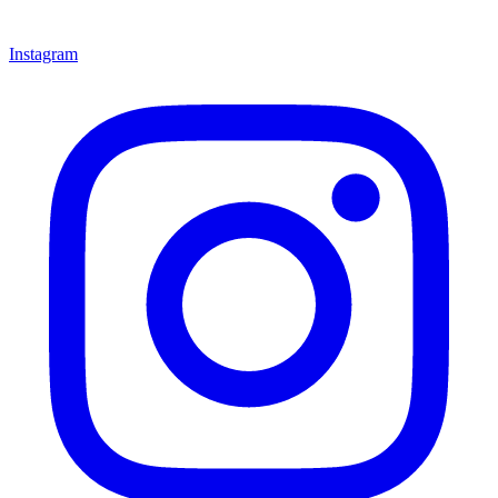
Instagram