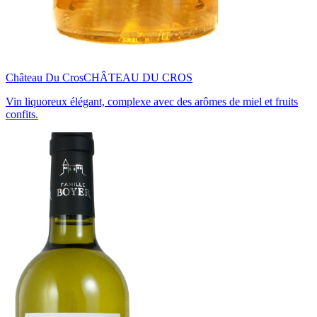
Château Du Cros
CHÂTEAU DU CROS
Vin liquoreux élégant, complexe avec des arômes de miel et fruits
confits.