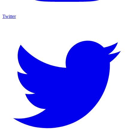
Twitter