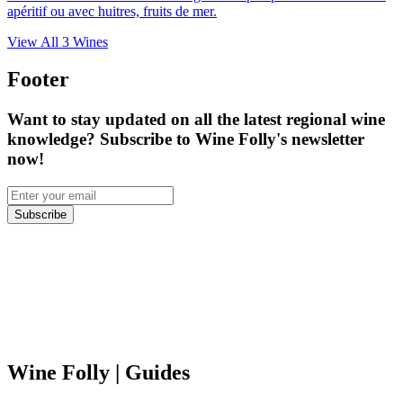
apéritif ou avec huitres, fruits de mer.
View All
3
Wines
Footer
Want to stay updated on all the latest regional wine
knowledge? Subscribe to Wine Folly's newsletter
now!
Subscribe
Wine Folly
| Guides