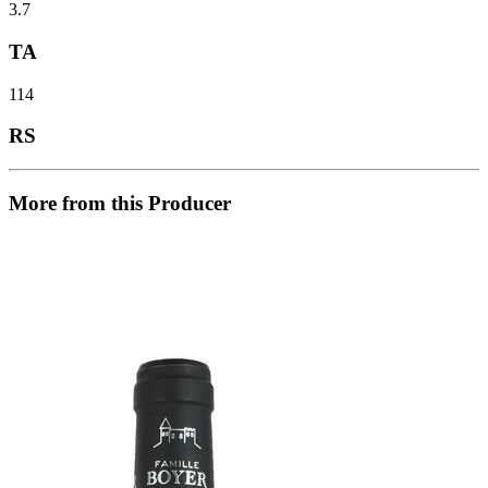
3.7
TA
114
RS
More from this Producer