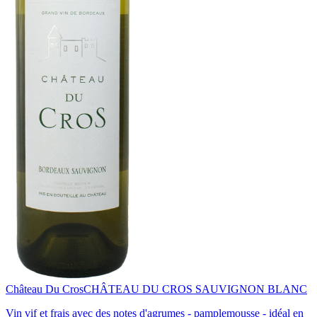
Château Du Cros
CHÂTEAU DU CROS SAUVIGNON BLANC
Vin vif et frais avec des notes d'agrumes - pamplemousse - idéal en