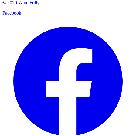
©
2026
Wine Folly
Facebook