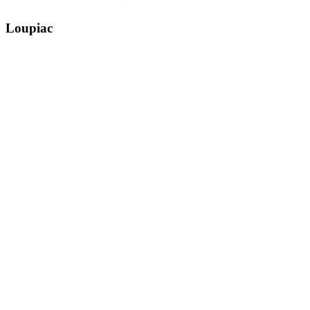
Loupiac