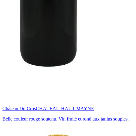
Château Du Cros
CHÂTEAU HAUT MAYNE
Belle couleur rouge soutenu, Vin fruité et rond aux tanins souples.