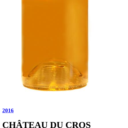
2016
CHÂTEAU DU CROS