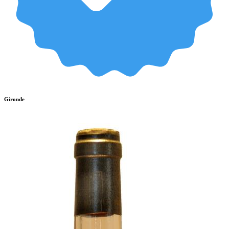
Gironde