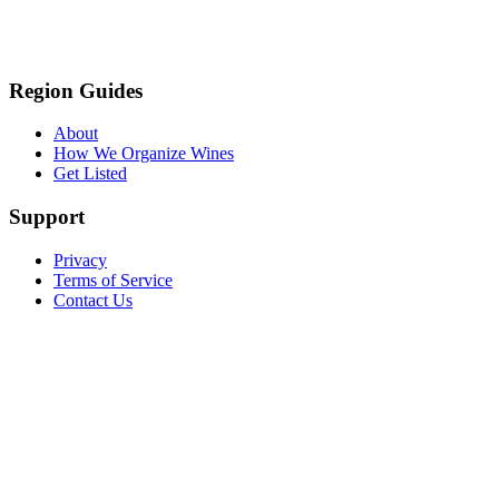
Region Guides
About
How We Organize Wines
Get Listed
Support
Privacy
Terms of Service
Contact Us